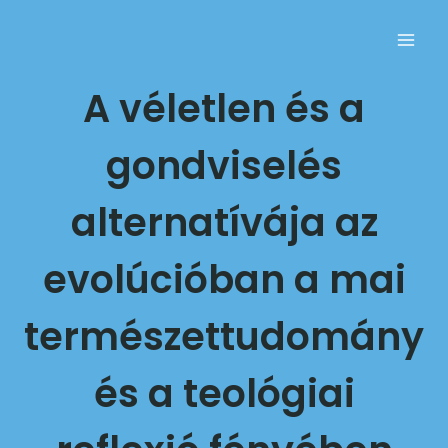
A véletlen és a
gondviselés
alternatívája az
evolúcióban a mai
természettudomány
és a teológiai